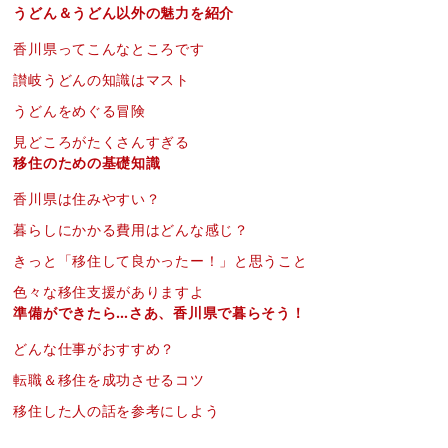
うどん＆うどん以外の魅力を紹介
香川県ってこんなところです
讃岐うどんの知識はマスト
うどんをめぐる冒険
見どころがたくさんすぎる
移住のための基礎知識
香川県は住みやすい？
暮らしにかかる費用はどんな感じ？
きっと「移住して良かったー！」と思うこと
色々な移住支援がありますよ
準備ができたら…さあ、香川県で暮らそう！
どんな仕事がおすすめ？
転職＆移住を成功させるコツ
移住した人の話を参考にしよう