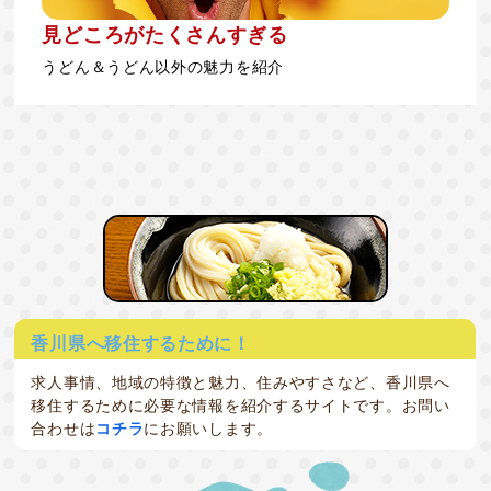
見どころがたくさんすぎる
うどん＆うどん以外の魅力を紹介
香川県へ移住するために！
求人事情、地域の特徴と魅力、住みやすさなど、香川県へ
移住するために必要な情報を紹介するサイトです。お問い
合わせは
コチラ
にお願いします。