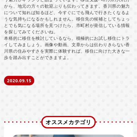
から、地元の方々の歓迎ぶりも伝わってきます。香川県の魅力
について知れば知るほど、今すぐにでも飛んで行きたくなるよ
うな気持ちになるかもしれません。移住先の候補としてちょっ
とでも気になる場所を見つけたら、市町村が発信している情報
を探してみてくださいね。
本格的に移住を検討しているなら、積極的にお試し移住にトラ
イしてみましょう。画像や動画、文章からは伝わりきらない香
川県の住みやすさを実際に体験すれば、移住に向けた大きな一
歩を踏み出すことができますよ。
2020.09.15
オススメカテゴリ