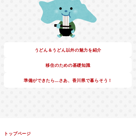
うどん＆うどん以外の魅力を紹介
移住のための基礎知識
準備ができたら…さあ、香川県で暮らそう！
トップページ