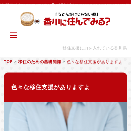
移住支援に力を入れている香川県
TOP
>
移住のための基礎知識
>
色々な移住支援がありますよ
色々な移住支援がありますよ