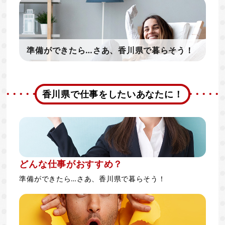
準備ができたら…さあ、香川県で暮らそう！
香川県で仕事をしたいあなたに！
どんな仕事がおすすめ？
準備ができたら…さあ、香川県で暮らそう！